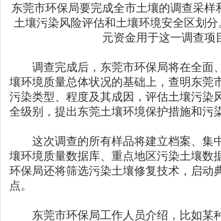
东莞市环保局要完成全市土壤的调查采样
土壤污染风险评估和土壤环境安全区划分。
元资金用于这一调查项
调查完成后，东莞市环保局将在全面、
壤环境质量总体状况的基础上，查明东莞
污染类型、程度及其成因，评估土壤污染
全级别，提出东莞土壤环境保护措施和污
这次调查的所有样品将建立档案、集中
壤环境质量数据库、重点地区污染土壤数
环保局还将筛选污染土壤修复技术，启动
点。
东莞市环保局工作人员介绍，比如某种