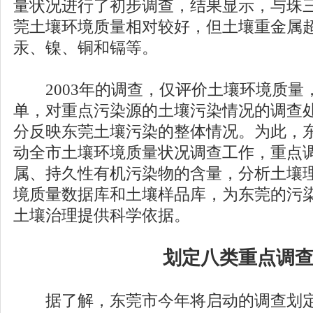
量状况进行了初步调查，结果显示，与珠
莞土壤环境质量相对较好，但土壤重金属
汞、镍、铜和镉等。
2003年的调查，仅评价土壤环境质量
单，对重点污染源的土壤污染情况的调查
分反映东莞土壤污染的整体情况。为此，
动全市土壤环境质量状况调查工作，重点
属、持久性有机污染物的含量，分析土壤
境质量数据库和土壤样品库，为东莞的污
土壤治理提供科学依据。
划定八类重点调
据了解，东莞市今年将启动的调查划定