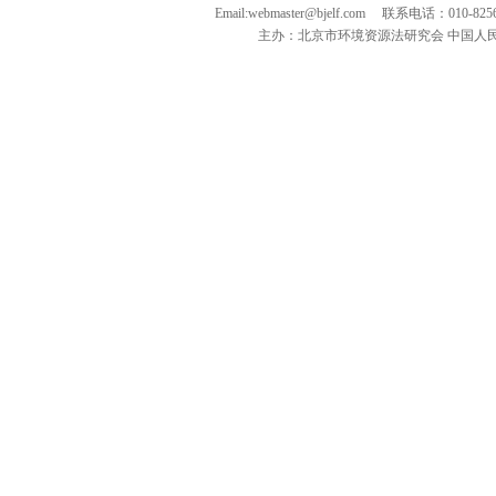
Email:webmaster@bjelf.com 联系电话：0
主办：北京市环境资源法研究会 中国人