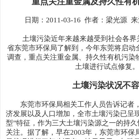
重点关注重金属及持久性有
日期：2011-03-16 作者：梁光源
土壤污染近年来越来越受到社会各界关
省东莞市环保局了解到，今年东莞将启动
调查，重点关注重金属、持久性有机污染
土壤进行试点修复
土壤污染状况不
东莞市环保局相关工作人员告诉记者，
济发展以及人口增加，全市土壤污染已呈现
型”特征，作为三大土壤污染源之一的持久
关注。据了解，早在2003年，东莞市环