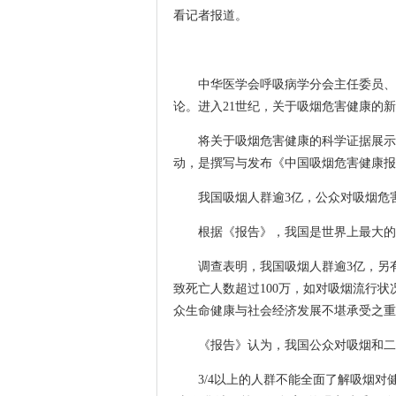
看记者报道。
中华医学会呼吸病学分会主任委员、卫
论。进入21世纪，关于吸烟危害健康的
将关于吸烟危害健康的科学证据展示给大
动，是撰写与发布《中国吸烟危害健康报
我国吸烟人群逾3亿，公众对吸烟危
根据《报告》，我国是世界上最大的烟
调查表明，我国吸烟人群逾3亿，另有约
致死亡人数超过100万，如对吸烟流行状
众生命健康与社会经济发展不堪承受之重
《报告》认为，我国公众对吸烟和二
3/4以上的人群不能全面了解吸烟对健