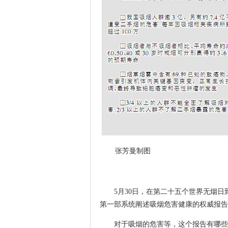
张芳曼制图
5月30日，在第二十五个世界无烟日
第一部系统阐述吸烟危害健康的权威报告
对于吸烟的危害等，这个报告有哪些权