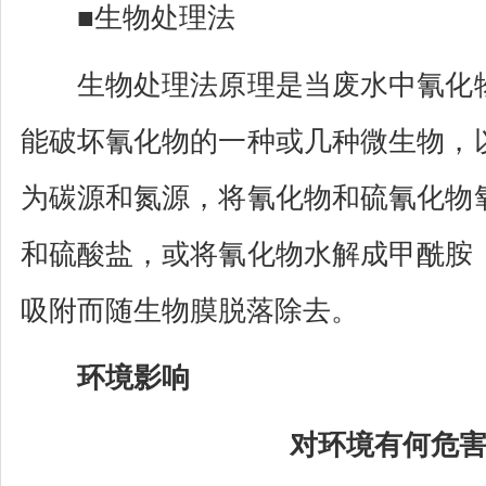
■生物处理法
生物处理法原理是当废水中氰化物
能破坏氰化物的一种或几种微生物，
为碳源和氮源，将氰化物和硫氰化物
和硫酸盐，或将氰化物水解成甲酰胺
吸附而随生物膜脱落除去。
环境影响
对环境有何危害