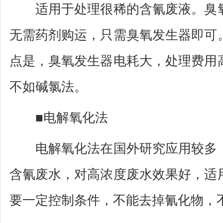
适用于处理很稀的含氰废液。臭氧
无需药剂购运，只需臭氧发生器即可
点是，臭氧发生器电耗大，处理费用
不如碱氯法。
■电解氧化法
电解氧化法在国外研究应用较多，
含氰废水，对高浓度废水效果好，适
要一定控制条件，不能去掉氰化物，