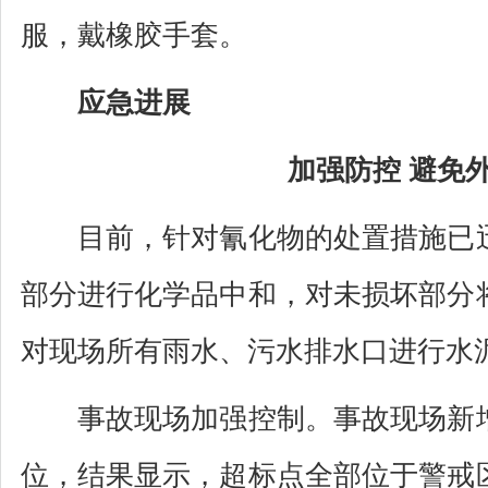
服，戴橡胶手套。
应急进展
加强防控 避免
目前，针对氰化物的处置措施已迅
部分进行化学品中和，对未损坏部分
对现场所有雨水、污水排水口进行水
事故现场加强控制。事故现场新增
位，结果显示，超标点全部位于警戒