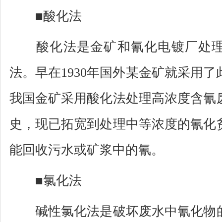
■酸化法
酸化法是金矿和氰化电镀厂处理
法。早在1930年国外某金矿就采用
我国金矿采用酸化法处理高浓度含氰
史，现已拓宽到处理中等浓度的氰化
能回收污水或矿浆中的氰。
■氯化法
碱性氯化法是破坏废水中氰化物的