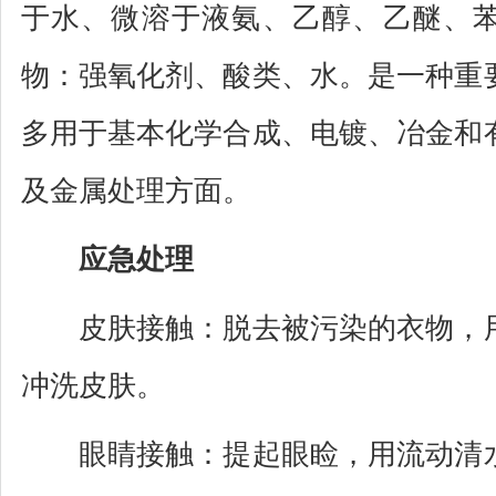
于水、微溶于液氨、乙醇、乙醚、
物：强氧化剂、酸类、水。是一种重
多用于基本化学合成、电镀、冶金和
及金属处理方面。
应急处理
皮肤接触：脱去被污染的衣物，用
冲洗皮肤。
眼睛接触：提起眼睑，用流动清水