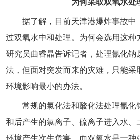
为何采取双氧水处
据了解，目前天津港爆炸事故中，
过双氧水中和处理。为何会选用这种
研究员曲睿晶告诉记者，处理氰化钠
法，但面对突发而来的灾难，只能采
环境影响最小的办法。
常规的氯化法和酸化法处理氰化钠
和后产生的氯离子、硫离子进入水、
环境产生次生危害。而双氧水是一种