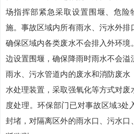
场指挥部紧急采取设置围堰、危险
施。事故区域内所有雨水、污水外排
确保区域内各类废水不会排入外环境
边设置围堰，确保降雨时雨水不会溢
雨水、污水管道内的废水和消防废水
水处理装置，采取强氧化等方式对废
度处理。环保部门已对事故区域3处
封堵，对隔离区外的雨水口、污水口