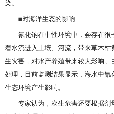
染。
■对海洋生态的影响
氰化钠在中性环境中，会存在很长
着水流进入土壤、河流，带来草木枯
生灾害，对水产养殖带来较大影响。
处理，目前监测结果显示，海水中氰
生态环境产生影响。
专家认为，次生危害还要根据剂量