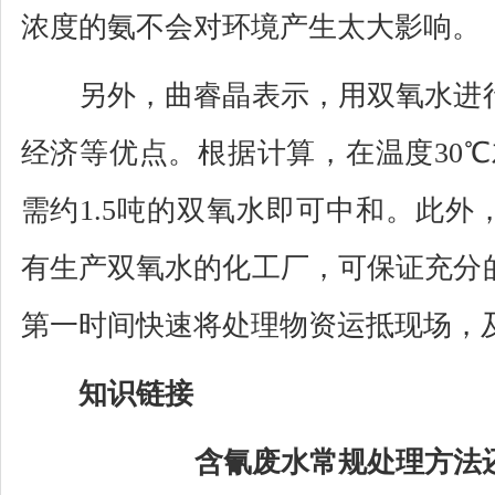
浓度的氨不会对环境产生太大影响。
另外，曲睿晶表示，用双氧水进行
经济等优点。根据计算，在温度30℃
需约1.5吨的双氧水即可中和。此外
有生产双氧水的化工厂，可保证充分
第一时间快速将处理物资运抵现场，
知识链接
含氰废水常规处理方法