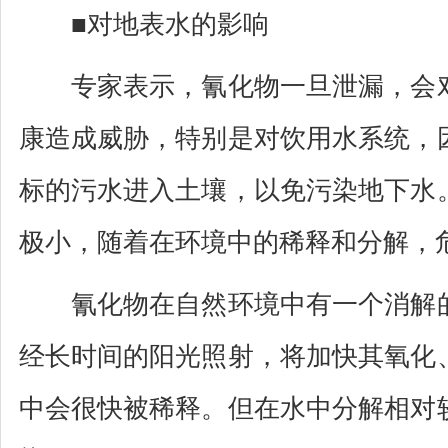
■对地表水的影响
专家表示，氰化物一旦泄漏，会对
康造成威胁，特别是对饮用水系统，
标的污水进入土壤，以免污染地下水
极小，随着在环境中的稀释和分解，
氰化物在自然环境中有一个消解的
经长时间的阳光照射，将加快其氧化
中会很快被稀释。但在水中分解相对