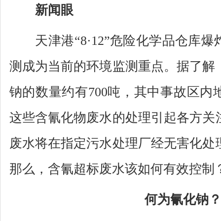
新闻眼
天津港“8·12”危险化学品仓库爆
测成为当前的环境监测重点。据了解
钠的数量约有700吨，其中事故区内
这些含氰化物废水的处理引起各方关
废水将在指定污水处理厂经无害化处
那么，含氰超标废水该如何有效控制
何为氰化钠