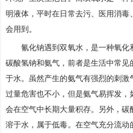
明液体，平时在日常去污、医用消毒
会用到。
氰化钠遇到双氧水，是一种氧化和
碳酸氢钠和氨气，前者是生活中常见
于水。虽然产生的氨气有强烈的刺激
过量危害也不小，但是氨气易挥发，
会在空气中长期大量积存。另外，碳
溶于水，属于低毒。在空气充分流动