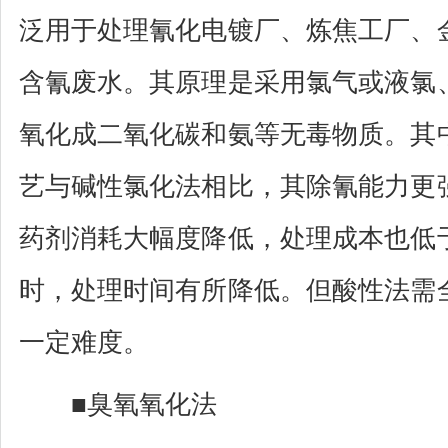
泛用于处理氰化电镀厂、炼焦工厂、
含氰废水。其原理是采用氯气或液氯
氧化成二氧化碳和氨等无毒物质。其
艺与碱性氯化法相比，其除氰能力更
药剂消耗大幅度降低，处理成本也低
时，处理时间有所降低。但酸性法需
一定难度。
■臭氧氧化法