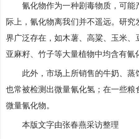
氰化物作为一种剧毒物质，可能产
际上，氰化物离我们并不遥远。研究
界广泛存在，如木薯、高粱、玉米、
亚麻籽、竹子等大量植物中均含有氰
此外，市场上所销售的牛奶、蒸馏
也常被检测出微量氰化氢；在一些粮
微量氰化物。
本版文字由张春燕采访整理