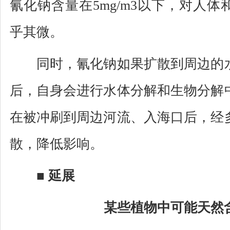
氰化钠含量在5mg/m3以下，对人
乎其微。
同时，氰化钠如果扩散到周边的水
后，自身会进行水体分解和生物分解
在被冲刷到周边河流、入海口后，经
散，降低影响。
■ 延展
某些植物中可能天然