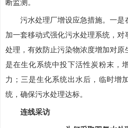
断监测。
污水处理厂增设应急措施。一是在
加一套移动式强化污水处理系统，对
处理，有效防止污染物浓度增加对原
是在生化系统中投下活性炭粉末，
力；三是生化系统出水后，临时增
统，确保污水处理达标。
连线采访