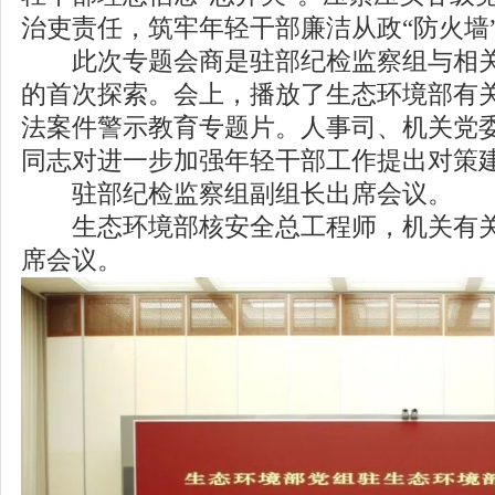
治吏责任，筑牢年轻干部廉洁从政“防火墙
此次专题会商是驻部纪检监察组与相关
的首次探索。会上，播放了生态环境部有
法案件警示教育专题片。人事司、机关党
同志对进一步加强年轻干部工作提出对策
驻部纪检监察组副组长出席会议。
生态环境部核安全总工程师，机关有关
席会议。