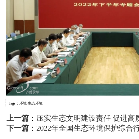
Tags：
环境
生态环境
上一篇
：
压实生态文明建设责任 促进高质
下一篇
：
2022年全国生态环境保护综合行