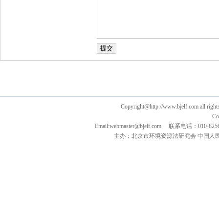
Copyright@http://www.bjelf.com all right
Co
Email:webmaster@bjelf.com 联系电话：0
主办：北京市环境资源法研究会 中国人